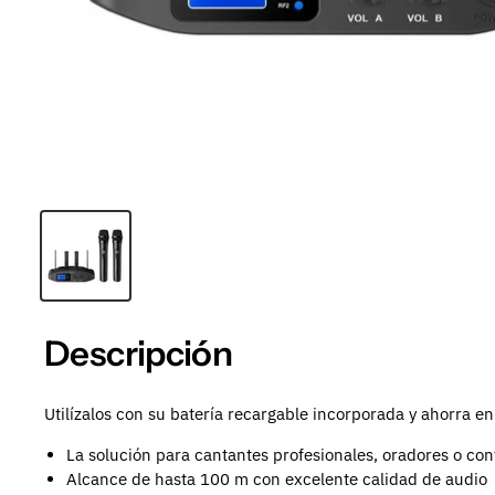
Descripción
Utilízalos con su batería recargable incorporada y ahorra en
La solución para cantantes profesionales, oradores o con
Alcance de hasta 100 m con excelente calidad de audio