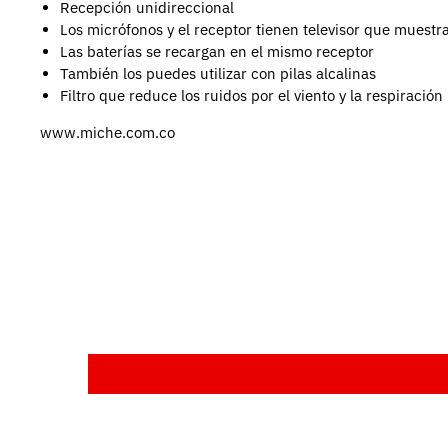
Recepción unidireccional
Los micrófonos y el receptor tienen televisor que muestra
Las baterías se recargan en el mismo receptor
También los puedes utilizar con pilas alcalinas
Filtro que reduce los ruidos por el viento y la respiración
www.miche.com.co