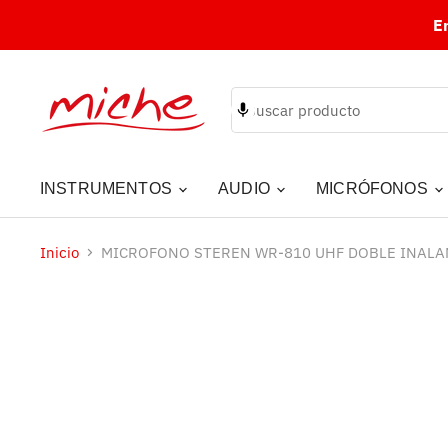
E
INSTRUMENTOS
AUDIO
MICRÓFONOS
Inicio
MICROFONO STEREN WR-810 UHF DOBLE INAL