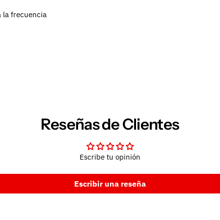
 la frecuencia
Reseñas de Clientes
Escribe tu opinión
Escribir una reseña