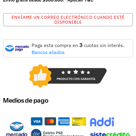
ENVÍAME UN CORREO ELECTRÓNICO CUANDO ESTÉ
DISPONIBLE
3
Paga esta compra en
cuotas sin interés.
Bancos aliados
Medios de pago