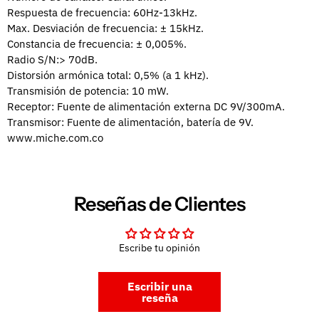
Respuesta de frecuencia: 60Hz-13kHz.
Max. Desviación de frecuencia: ± 15kHz.
Constancia de frecuencia: ± 0,005%.
Radio S/N:> 70dB.
Distorsión armónica total: 0,5% (a 1 kHz).
Transmisión de potencia: 10 mW.
Receptor: Fuente de alimentación externa DC 9V/300mA.
Transmisor: Fuente de alimentación, batería de 9V.
www.miche.com.co
Reseñas de Clientes
Escribe tu opinión
Escribir una
reseña