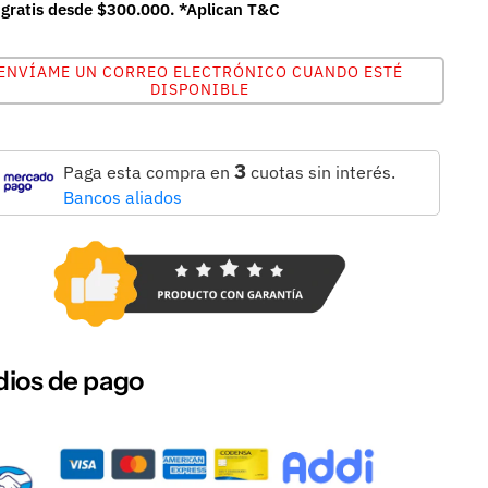
 gratis desde $300.000. *Aplican T&C
ENVÍAME UN CORREO ELECTRÓNICO CUANDO ESTÉ
DISPONIBLE
3
Paga esta compra en
cuotas sin interés.
Bancos aliados
ios de pago