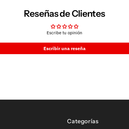
Reseñas de Clientes
Escribe tu opinión
Escribir una reseña
Categorías