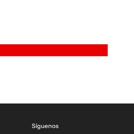
Síguenos