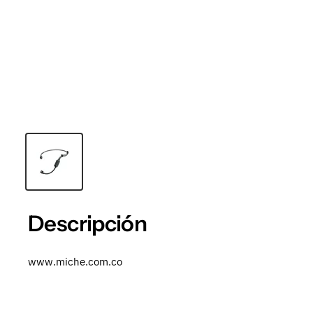
Descripción
www.miche.com.co