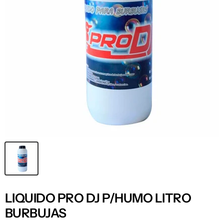
LIQUIDO PRO DJ P/HUMO LITRO
BURBUJAS