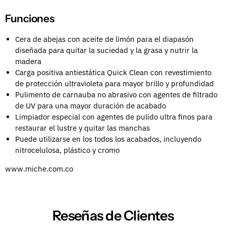
Funciones
Cera de abejas con aceite de limón para el diapasón
diseñada para quitar la suciedad y la grasa y nutrir la
madera
Carga positiva antiestática Quick Clean con revestimiento
de protección ultravioleta para mayor brillo y profundidad
Pulimento de carnauba no abrasivo con agentes de filtrado
de UV para una mayor duración de acabado
Limpiador especial con agentes de pulido ultra finos para
restaurar el lustre y quitar las manchas
Puede utilizarse en los todos los acabados, incluyendo
nitrocelulosa, plástico y cromo
www.miche.com.co
Reseñas de Clientes