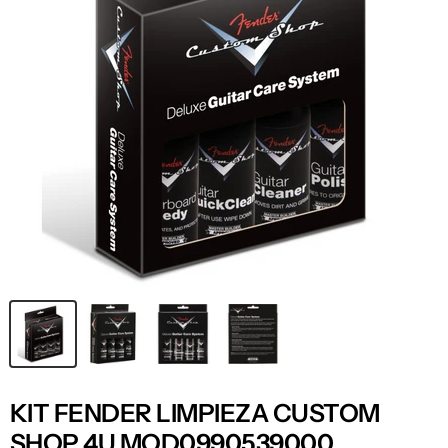
KIT FENDER LIMPIEZA CUSTOM
SHOP 4U MOD0990539000