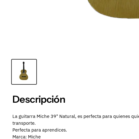
Descripción
La guitarra Miche 39" Natural, es perfecta para quienes qui
transporte.
P
erfecta para aprendices.
Marca: Miche