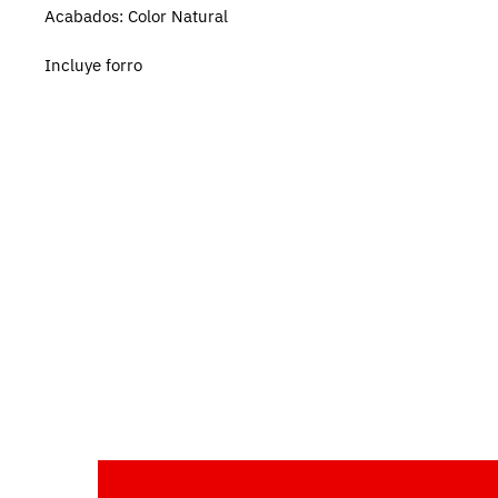
Acabados: Color Natural
Incluye forro