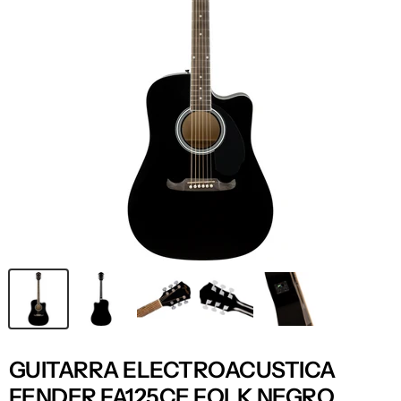
GUITARRA ELECTROACUSTICA
FENDER FA125CE FOLK NEGRO