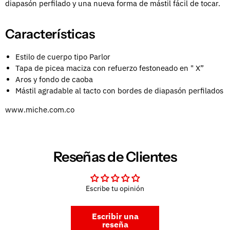
diapasón perfilado y una nueva forma de mástil fácil de tocar.
Características
Estilo de cuerpo tipo Parlor
Tapa de picea maciza con refuerzo festoneado en " X”
Aros y fondo de caoba
Mástil agradable al tacto con bordes de diapasón perfilados
www.miche.com.co
Reseñas de Clientes
Escribe tu opinión
Escribir una
reseña