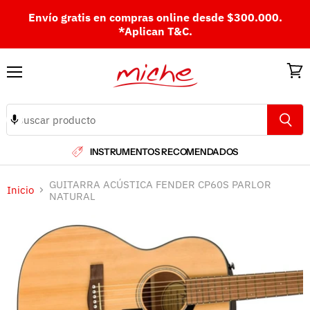
Envío gratis en compras online desde $300.000.
*Aplican T&C.
Menú
Ver
carri
INSTRUMENTOS RECOMENDADOS
GUITARRA ACÚSTICA FENDER CP60S PARLOR
Inicio
NATURAL