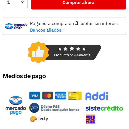
Comprar ahora
3
Paga esta compra en
cuotas sin interés.
Bancos aliados
Medios de pago