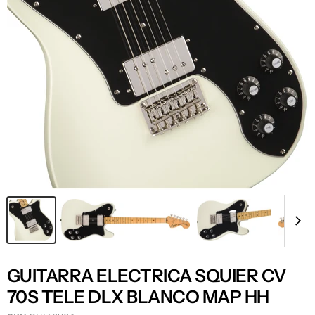
GUITARRA ELECTRICA SQUIER CV
70S TELE DLX BLANCO MAP HH