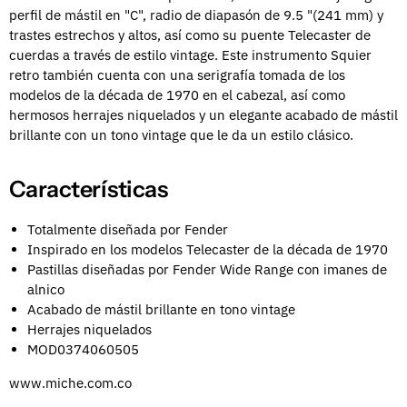
perfil de mástil en "C", radio de diapasón de 9.5 "(241 mm) y
trastes estrechos y altos, así como su puente Telecaster de
cuerdas a través de estilo vintage. Este instrumento Squier
retro también cuenta con una serigrafía tomada de los
modelos de la década de 1970 en el cabezal, así como
hermosos herrajes niquelados y un elegante acabado de mástil
brillante con un tono vintage que le da un estilo clásico.
Características
Totalmente diseñada por Fender
Inspirado en los modelos Telecaster de la década de 1970
Pastillas diseñadas por Fender Wide Range con imanes de
alnico
Acabado de mástil brillante en tono vintage
Herrajes niquelados
MOD0374060505
www.miche.com.co