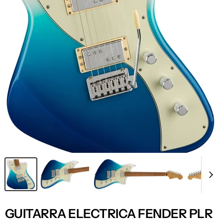
GUITARRA ELECTRICA FENDER PLR