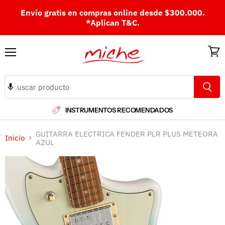
Envío gratis en compras online desde $300.000.
*Aplican T&C.
Menú
Ver
carri
INSTRUMENTOS RECOMENDADOS
GUITARRA ELECTRICA FENDER PLR PLUS METEORA
Inicio
AZUL