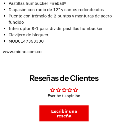
Pastillas humbucker Fireball®
Diapasón con radio de 12" y cantos redondeados
Puente con trémolo de 2 puntos y monturas de acero
fundido
Interruptor S-1 para dividir pastillas humbucker
Clavijero de bloqueo
MOD0147353330
www.miche.com.co
Reseñas de Clientes
Escribe tu opinión
Escribir una
reseña