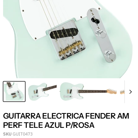
GUITARRA ELECTRICA FENDER AM
PERF TELE AZUL P/ROSA
SKU
GUIT0473