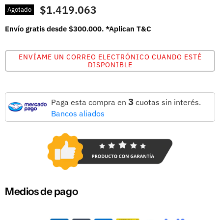
$1.419.063
Agotado
Envío gratis desde $300.000. *Aplican T&C
ENVÍAME UN CORREO ELECTRÓNICO CUANDO ESTÉ
DISPONIBLE
3
Paga esta compra en
cuotas sin interés.
Bancos aliados
Medios de pago