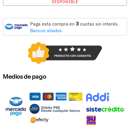
DISPONIBLE
3
Paga esta compra en
cuotas sin interés.
Bancos aliados
Medios de pago