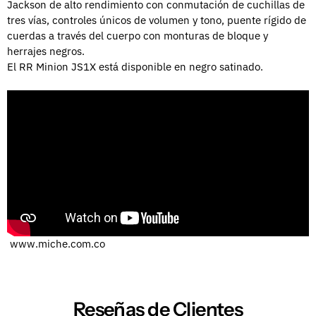
Jackson de alto rendimiento con conmutación de cuchillas de
tres vías, controles únicos de volumen y tono, puente rígido de
cuerdas a través del cuerpo con monturas de bloque y
herrajes negros.
El RR Minion JS1X está disponible en negro satinado.
www.miche.com.co
Reseñas de Clientes