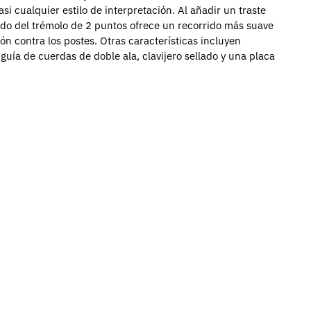
 cualquier estilo de interpretación. Al añadir un traste
do del trémolo de 2 puntos ofrece un recorrido más suave
ón contra los postes. Otras características incluyen
guía de cuerdas de doble ala, clavijero sellado y una placa