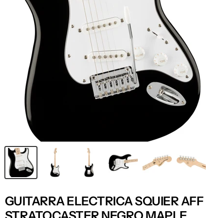
GUITARRA ELECTRICA SQUIER AFF
STRATOCASTER NEGRO MAPLE