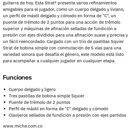
guitarra de hoy. Esta Strat® presenta varios refinamientos
amigables para el jugador, como un cuerpo delgado y liviano,
un perfil de mástil delgado y cómodo en forma de "C", un
puente de trémolo de 2 puntos para una acción de trémolo
superior y máquinas de afinación selladas de fundición a
presión con ejes divididos para una afinación suave y precisa y
un fácil reencordado. Cargado con un trío de pastillas Squier
Strat de bobina simple con conmutación de 5 vías para una
variedad sonora que desafía el género, este modelo está listo
para acompañar a cualquier jugador en cualquier etapa.
Funciones
Cuerpo delgado y ligero
Tres pastillas de bobina simple Squier
Puente de trémolo de 2 puntos
Perfil de mástil en forma de "C" delgado y cómodo
Clavijeros sellados de fundición a presión con ejes partidos
www.miche.com.co