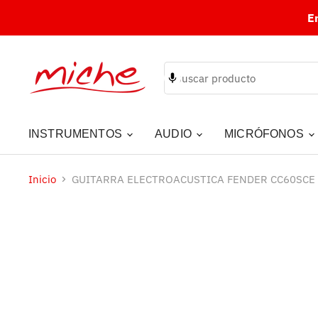
E
INSTRUMENTOS
AUDIO
MICRÓFONOS
Inicio
GUITARRA ELECTROACUSTICA FENDER CC60SCE