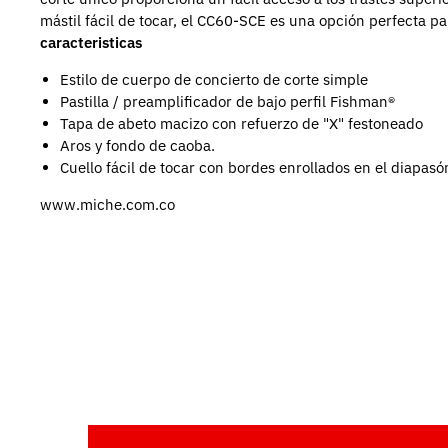
mástil fácil de tocar, el CC60-SCE es una opción perfecta para
caracteristicas
Estilo de cuerpo de concierto de corte simple
Pastilla / preamplificador de bajo perfil Fishman®
Tapa de abeto macizo con refuerzo de "X" festoneado
Aros y fondo de caoba.
Cuello fácil de tocar con bordes enrollados en el diapasó
www.miche.com.co