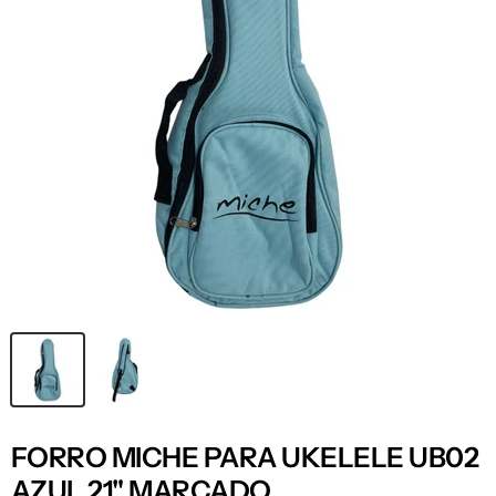
FORRO MICHE PARA UKELELE UB02
AZUL 21" MARCADO