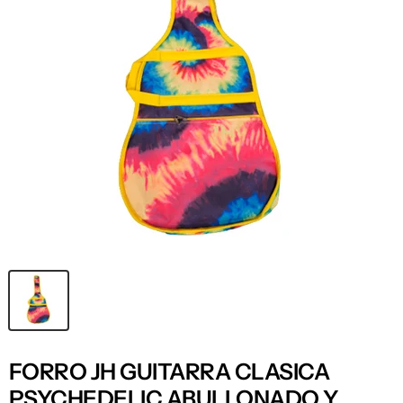
FORRO JH GUITARRA CLASICA
PSYCHEDELIC ABULLONADO Y