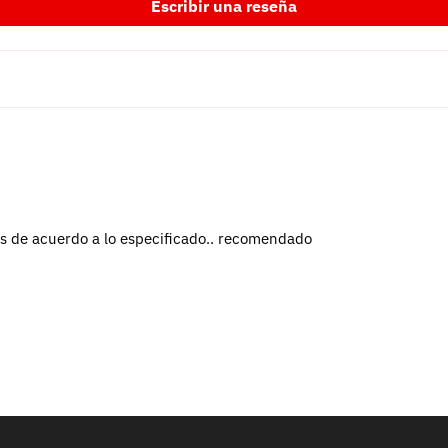
Escribir una reseña
es de acuerdo a lo especificado.. recomendado