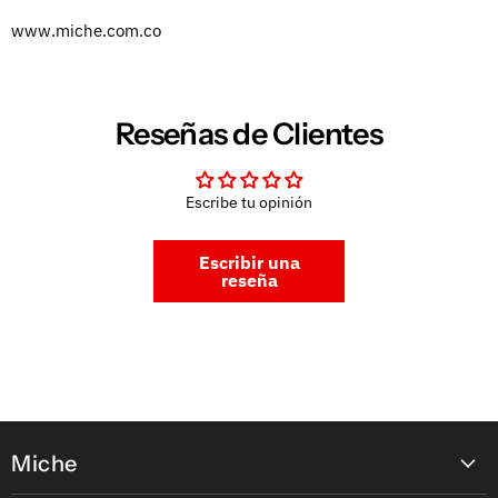
www.miche.com.co
Reseñas de Clientes
Escribe tu opinión
Escribir una
reseña
Miche