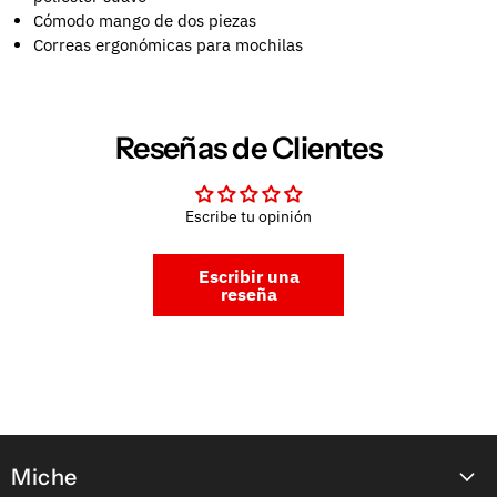
Cómodo mango de dos piezas
Correas ergonómicas para mochilas
Reseñas de Clientes
Escribe tu opinión
Escribir una
reseña
Miche