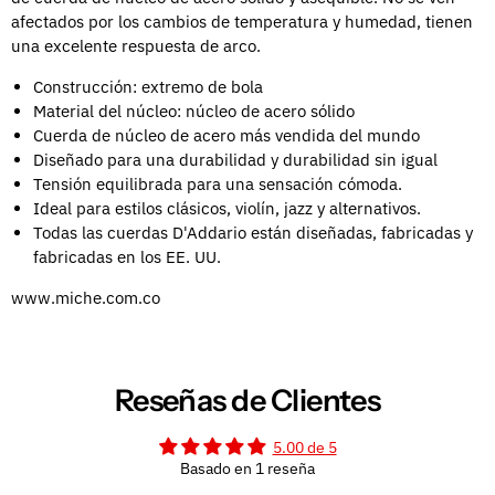
afectados por los cambios de temperatura y humedad, tienen
una excelente respuesta de arco.
Construcción: extremo de bola
Material del núcleo: núcleo de acero sólido
Cuerda de núcleo de acero más vendida del mundo
Diseñado para una durabilidad y durabilidad sin igual
Tensión equilibrada para una sensación cómoda.
Ideal para estilos clásicos, violín, jazz y alternativos.
Todas las cuerdas D'Addario están diseñadas, fabricadas y
fabricadas en los EE. UU.
www.miche.com.co
Reseñas de Clientes
5.00 de 5
Basado en 1 reseña