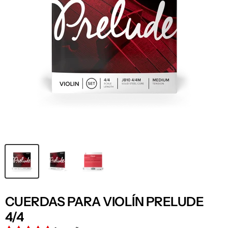
CUERDAS PARA VIOLÍN PRELUDE
4/4