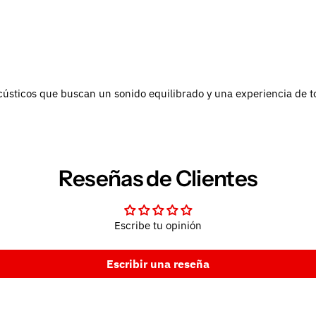
acústicos que buscan un sonido equilibrado y una experiencia de 
Reseñas de Clientes
Escribe tu opinión
Escribir una reseña