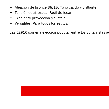
Aleación de bronce 85/15: Tono cálido y brillante.
Tensión equilibrada: Fácil de tocar.
Excelente proyección y sustain.
Versátiles: Para todos los estilos.
Las EZ910 son una elección popular entre los guitarristas 