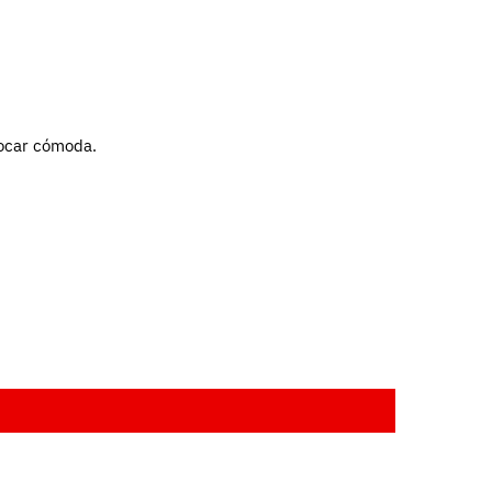
tocar cómoda.