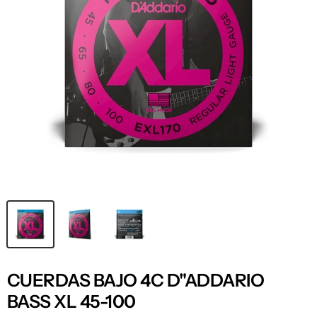
CUERDAS BAJO 4C D"ADDARIO
BASS XL 45-100