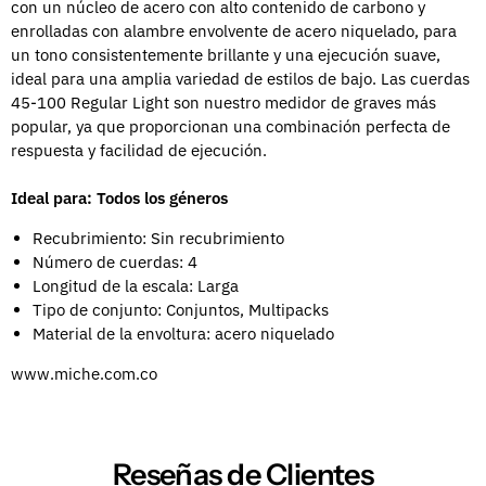
con un núcleo de acero con alto contenido de carbono y
enrolladas con alambre envolvente de acero niquelado, para
un tono consistentemente brillante y una ejecución suave,
ideal para una amplia variedad de estilos de bajo. Las cuerdas
45-100 Regular Light son nuestro medidor de graves más
popular, ya que proporcionan una combinación perfecta de
respuesta y facilidad de ejecución.
Ideal para:
Todos los géneros
Recubrimiento: Sin recubrimiento
Número de cuerdas: 4
Longitud de la escala: Larga
Tipo de conjunto: Conjuntos, Multipacks
Material de la envoltura: acero niquelado
www.miche.com.co
Reseñas de Clientes