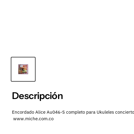
Descripción
Encordado Alice Au046-S completo para Ukuleles concierto. 
www.miche.com.co