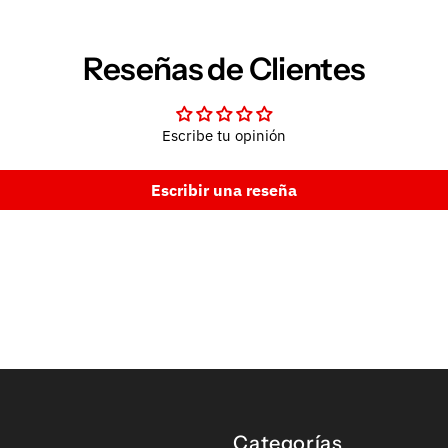
Reseñas de Clientes
Escribe tu opinión
Escribir una reseña
Categorías