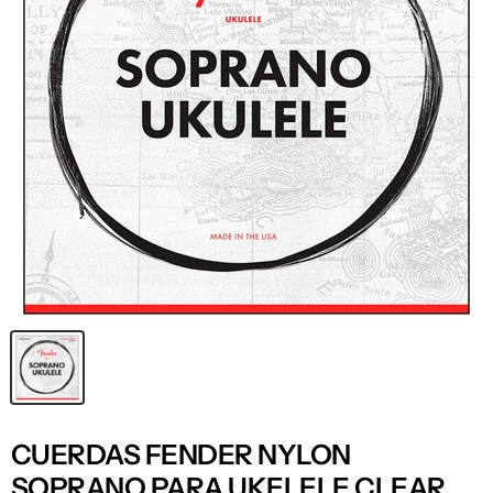
CUERDAS FENDER NYLON
SOPRANO PARA UKELELE CLEAR