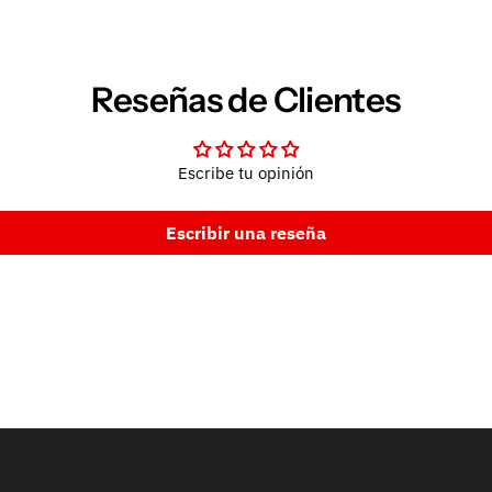
Reseñas de Clientes
Escribe tu opinión
Escribir una reseña