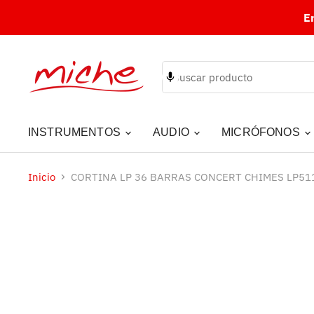
E
INSTRUMENTOS
AUDIO
MICRÓFONOS
Inicio
CORTINA LP 36 BARRAS CONCERT CHIMES LP51