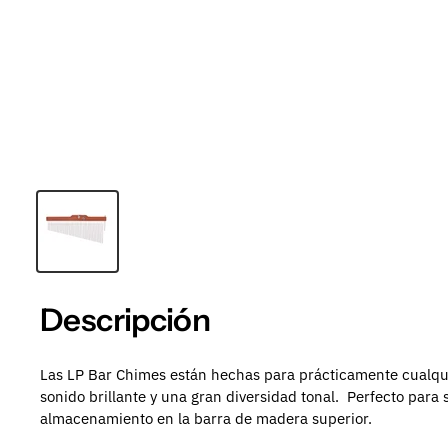
Descripción
Las LP Bar Chimes están hechas para prácticamente cualqui
sonido brillante y una gran diversidad tonal.
Perfecto para 
almacenamiento en la barra de madera superior.