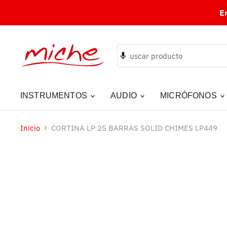
E
INSTRUMENTOS
AUDIO
MICRÓFONOS
Inicio
CORTINA LP 25 BARRAS SOLID CHIMES LP449