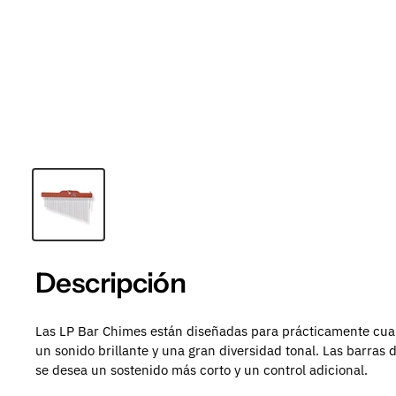
Descripción
Las LP Bar Chimes están diseñadas para prácticamente cua
un sonido brillante y una gran diversidad tonal.
Las barras 
se desea un sostenido más corto y un control adicional.