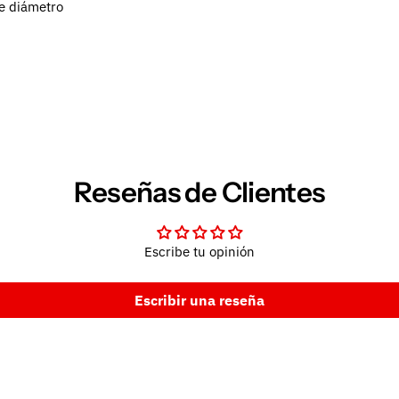
de diámetro
Reseñas de Clientes
Escribe tu opinión
Escribir una reseña