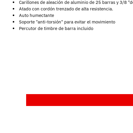
Carillones de aleación de aluminio de 25 barras y 3/8 "
Atado con cordón trenzado de alta resistencia.
Auto humectante
Soporte "anti-torsión" para evitar el movimiento
Percutor de timbre de barra incluido