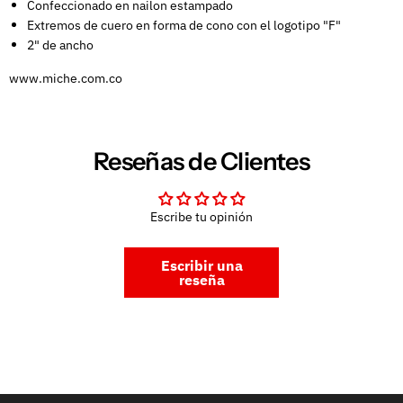
Confeccionado en nailon estampado
Extremos de cuero en forma de cono con el logotipo "F"
2" de ancho
www.miche.com.co
Reseñas de Clientes
Escribe tu opinión
Escribir una
reseña