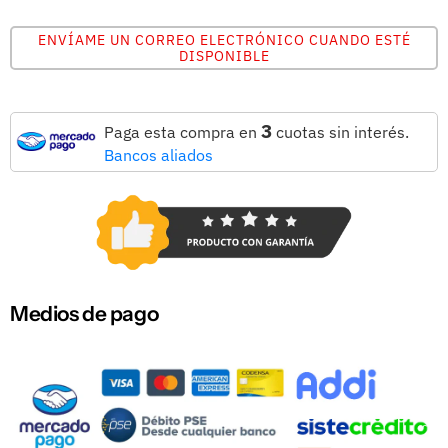
ENVÍAME UN CORREO ELECTRÓNICO CUANDO ESTÉ
DISPONIBLE
3
Paga esta compra en
cuotas sin interés.
Bancos aliados
Medios de pago