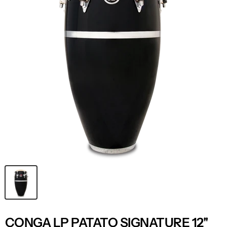
CONGA LP PATATO SIGNATURE 12''