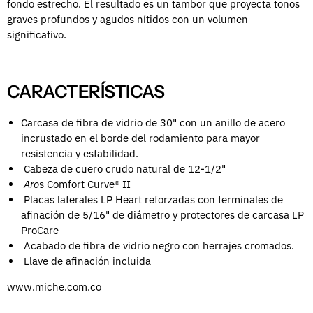
fondo estrecho. El resultado es un tambor que proyecta tonos
graves profundos y agudos nítidos con un volumen
significativo.
CARACTERÍSTICAS
Carcasa de fibra de vidrio de 30" con un anillo de acero
incrustado en el borde del rodamiento para mayor
resistencia y estabilidad.
Cabeza de cuero crudo natural de 12-1/2"
Aro
s Comfort Curve® II
Placas laterales LP Heart reforzadas con terminales de
afinación de 5/16" de diámetro y protectores de carcasa LP
ProCare
Acabado de fibra de vidrio negro con herrajes cromados.
Llave de afinación incluida
www.miche.com.co