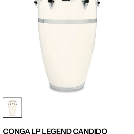
CONGA LP LEGEND CANDIDO