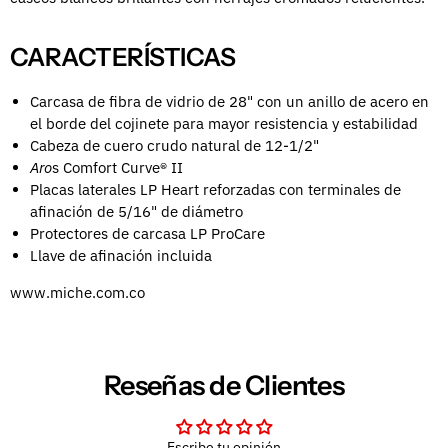
CARACTERÍSTICAS
Carcasa de fibra de vidrio de 28" con un anillo de acero en
el borde del cojinete para mayor resistencia y estabilidad
Cabeza de cuero crudo natural de 12-1/2"
Aro
s Comfort Curve® II
Placas laterales LP Heart reforzadas con terminales de
afinación de 5/16" de diámetro
Protectores de carcasa LP ProCare
Llave de afinación incluida
www.miche.com.co
Reseñas de Clientes
Escribe tu opinión