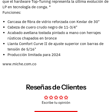
que el hardware Top-Tuning representa la última evolución de
LP en tecnología de conga. *
Funciones:
Carcasa de fibra de vidrio reforzada con Kevlar de 30"
Cabeza de cuero crudo negro de 11-3/4"
Acabado avellana tostada pintado a mano con herrajes
rústicos chapados en bronce
Llanta Comfort Curve II de ajuste superior con barras de
tensión de 5/16"
Producción limitada para 2024
www.miche.com.co
Reseñas de Clientes
Escribe tu opinión