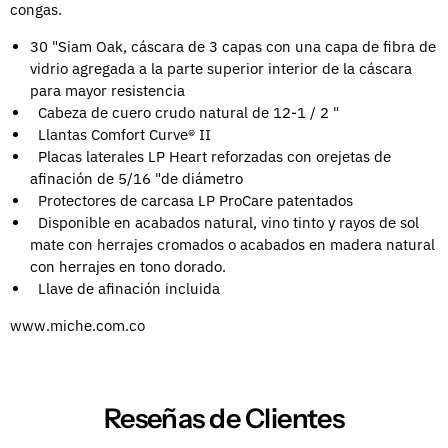
congas.
30 "Siam Oak, cáscara de 3 capas con una capa de fibra de
vidrio agregada a la parte superior interior de la cáscara
para mayor resistencia
Cabeza de cuero crudo natural de 12-1 / 2 "
Llantas Comfort Curve® II
Placas laterales LP Heart reforzadas con orejetas de
afinación de 5/16 "de diámetro
Protectores de carcasa LP ProCare patentados
Disponible en acabados natural, vino tinto y rayos de sol
mate con herrajes cromados o acabados en madera natural
con herrajes en tono dorado.
Llave de afinación incluida
www.miche.com.co
Reseñas de Clientes