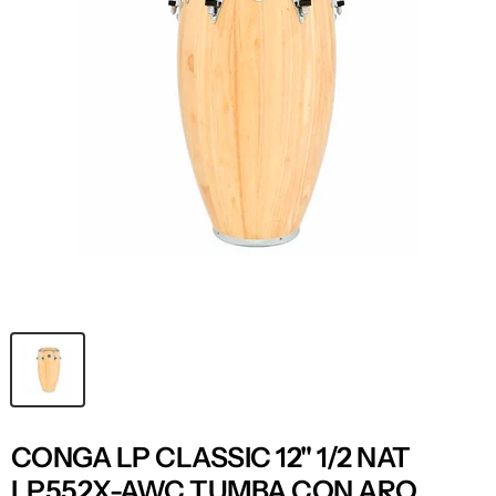
CONGA LP CLASSIC 12" 1/2 NAT
LP552X-AWC TUMBA CON ARO