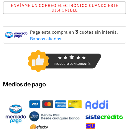
ENVÍAME UN CORREO ELECTRÓNICO CUANDO ESTÉ
DISPONIBLE
3
Paga esta compra en
cuotas sin interés.
Bancos aliados
Medios de pago