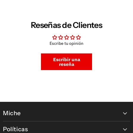
Reseñas de Clientes
Escribe tu opinión
Escribir una
reseña
Miche
Contáctanos
Políticas