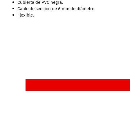
Cubierta de PVC negra.
Cable de sección de 6 mm de diámetro.
Flexible.