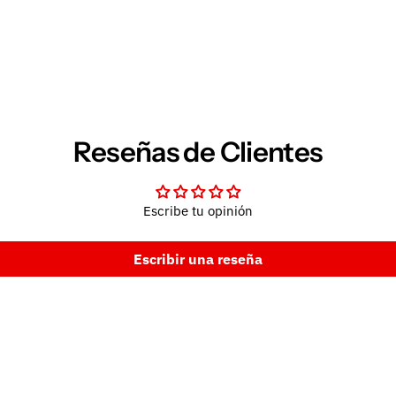
Reseñas de Clientes
Escribe tu opinión
Escribir una reseña