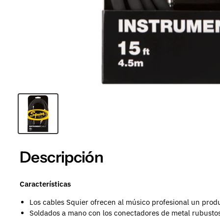
Descripción
Características
Los cables Squier ofrecen al músico profesional un prod
Soldados a mano con los conectadores de metal rubustos 