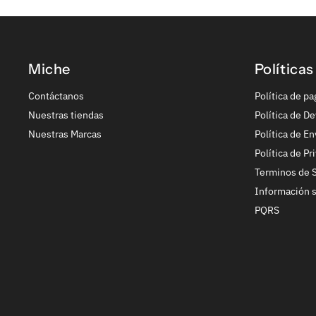
Miche
Políticas
Contáctanos
Política de pa
Nuestras tiendas
Política de De
Nuestras Marcas
Política de En
Política de Pr
Terminos de S
Información 
PQRS