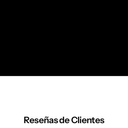
Reseñas de Clientes