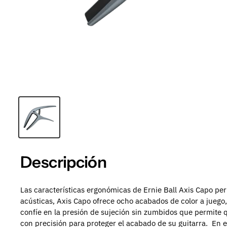
Descripción
Las características ergonómicas de Ernie Ball Axis Capo pe
acústicas, Axis Capo ofrece ocho acabados de color a juego
confíe en la presión de sujeción sin zumbidos que permite
con precisión para proteger el acabado de su guitarra.
En e