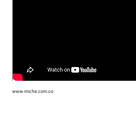
www.miche.com.co