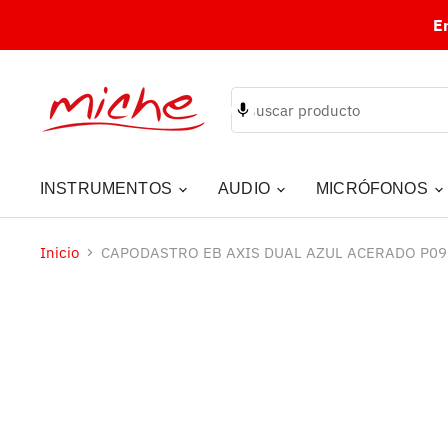
E
INSTRUMENTOS
AUDIO
MICRÓFONOS
Inicio
CAPODASTRO EB AXIS DUAL AZUL ACERADO P09