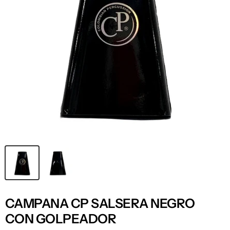
CAMPANA CP SALSERA NEGRO
CON GOLPEADOR