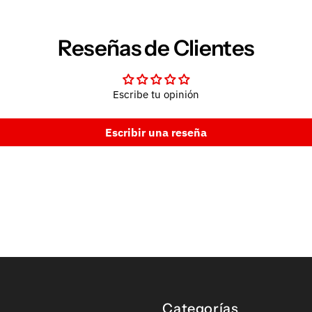
Reseñas de Clientes
Escribe tu opinión
Escribir una reseña
Categorías