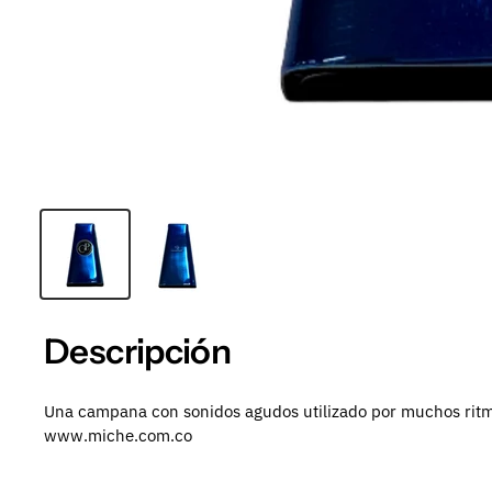
Descripción
Una campana con sonidos agudos utilizado por muchos ritm
www.miche.com.co