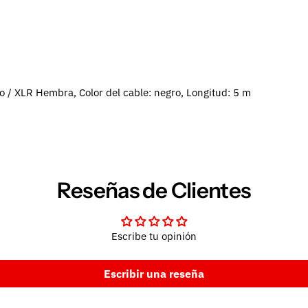
 / XLR Hembra, Color del cable: negro, Longitud: 5 m
Reseñas de Clientes
Escribe tu opinión
Escribir una reseña