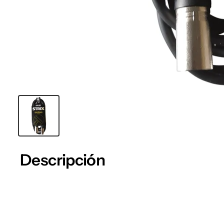
Descripción