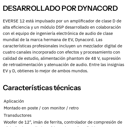
DESARROLLADO POR DYNACORD
EVERSE 12 está impulsado por un amplificador de clase D de
alta eficiencia y un módulo DSP desarrollado en colaboración
con el equipo de ingeniería electrónica de audio de clase
mundial de la marca hermana de EV, Dynacord. Las
características profesionales incluyen un mezclador digital de
cuatro canales incorporado con efectos y procesamiento con
calidad de estudio, alimentación phantom de 48 V, supresión
de retroalimentación y atenuación de audio. Entre las insignias
EV y D, obtienes lo mejor de ambos mundos.
Características técnicas
Aplicación
Montado en poste / con monitor / retro
Transductores
Woofer de 12", imán de ferrita, controlador de compresión de