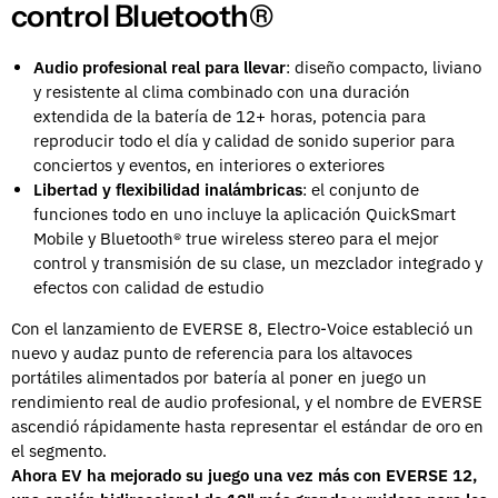
control Bluetooth®
Audio profesional real para llevar
: diseño compacto, liviano
y resistente al clima combinado con una duración
extendida de la batería de 12+ horas, potencia para
reproducir todo el día y calidad de sonido superior para
conciertos y eventos, en interiores o exteriores
Libertad y flexibilidad inalámbricas
: el conjunto de
funciones todo en uno incluye la aplicación QuickSmart
Mobile y Bluetooth® true wireless stereo para el mejor
control y transmisión de su clase, un mezclador integrado y
efectos con calidad de estudio
Con el lanzamiento de EVERSE 8, Electro-Voice estableció un
nuevo y audaz punto de referencia para los altavoces
portátiles alimentados por batería al poner en juego un
rendimiento real de audio profesional, y el nombre de EVERSE
ascendió rápidamente hasta representar el estándar de oro en
el segmento.
Ahora EV ha mejorado su juego una vez más con EVERSE 12,