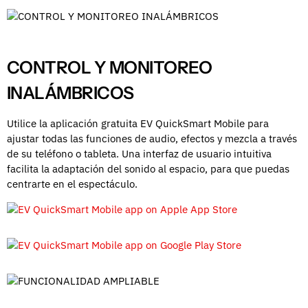
CONTROL Y MONITOREO
INALÁMBRICOS
Utilice la aplicación gratuita EV QuickSmart Mobile para
ajustar todas las funciones de audio, efectos y mezcla a través
de su teléfono o tableta. Una interfaz de usuario intuitiva
facilita la adaptación del sonido al espacio, para que puedas
centrarte en el espectáculo.