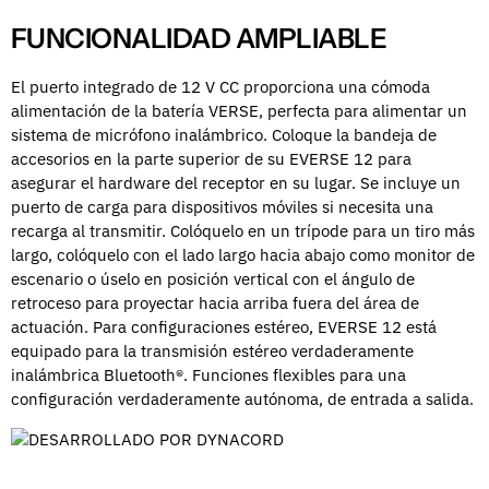
FUNCIONALIDAD AMPLIABLE
El puerto integrado de 12 V CC proporciona una cómoda
alimentación de la batería VERSE, perfecta para alimentar un
sistema de micrófono inalámbrico. Coloque la bandeja de
accesorios en la parte superior de su EVERSE 12 para
asegurar el hardware del receptor en su lugar. Se incluye un
puerto de carga para dispositivos móviles si necesita una
recarga al transmitir. Colóquelo en un trípode para un tiro más
largo, colóquelo con el lado largo hacia abajo como monitor de
escenario o úselo en posición vertical con el ángulo de
retroceso para proyectar hacia arriba fuera del área de
actuación. Para configuraciones estéreo, EVERSE 12 está
equipado para la transmisión estéreo verdaderamente
inalámbrica Bluetooth®. Funciones flexibles para una
configuración verdaderamente autónoma, de entrada a salida.