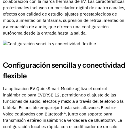
colaboración con la marca hermana de EV. Las características
profesionales incluyen un mezclador digital de cuatro canales,
efectos con calidad de estudio, ajustes preestablecidos de
modo, alimentación fantasma, supresión de retroalimentación
y atenuación de audio, que ofrecen una configuración
autónoma desde la entrada hasta la salida.
Configuración sencilla y conectividad
flexible
La aplicación EV QuickSmart Mobile agiliza el control
inalámbrico para EVERSE 12, permitiendo el ajuste de las
funciones de audio, efectos y mezcla a través del teléfono o la
tableta. Es posible emparejar hasta seis altavoces Electro-
Voice equipados con Bluetooth®, junto con soporte para
transmisión estéreo inalámbrica verdadera de Bluetooth®. La
configuración local es rápida con el codificador de un solo