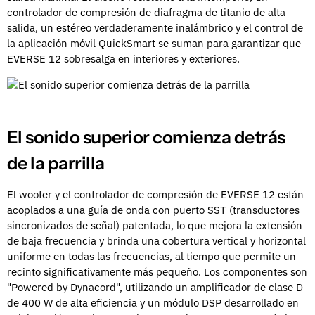
controlador de compresión de diafragma de titanio de alta
salida, un estéreo verdaderamente inalámbrico y el control de
la aplicación móvil QuickSmart se suman para garantizar que
EVERSE 12 sobresalga en interiores y exteriores.
El sonido superior comienza detrás
de la parrilla
El woofer y el controlador de compresión de EVERSE 12 están
acoplados a una guía de onda con puerto SST (transductores
sincronizados de señal) patentada, lo que mejora la extensión
de baja frecuencia y brinda una cobertura vertical y horizontal
uniforme en todas las frecuencias, al tiempo que permite un
recinto significativamente más pequeño. Los componentes son
"Powered by Dynacord", utilizando un amplificador de clase D
de 400 W de alta eficiencia y un módulo DSP desarrollado en