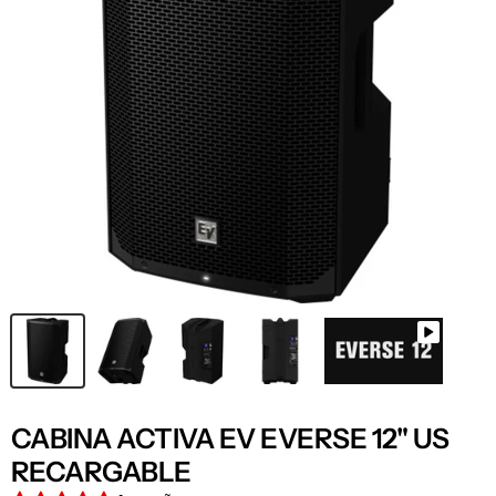
CABINA ACTIVA EV EVERSE 12" US
RECARGABLE