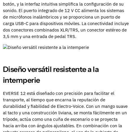
botón, y la interfaz intuitiva simplifica la configuración de su
sonido. El puerto integrado de 12 V CC alimenta los sistemas
de micrófonos inalámbricos y se proporciona un puerto de
carga USB-C para dispositivos móviles. La conectividad incluye
dos conectores combinados XLR/TRS, un conector estéreo de
3,5 mm y una entrada de pedal TRS.
Diseño versátil resistente a la
intemperie
EVERSE 12 está diseñado con precisión para facilitar el
transporte, al tiempo que encarna la reputación de
durabilidad y fiabilidad de Electro-Voice. Con un mango suave
al tacto y una construcción liviana, se monta fácilmente en un
trípode, actúa como una cuña de escenario o se proyecta
hacia arriba con ángulos ajustables. En combinación con la