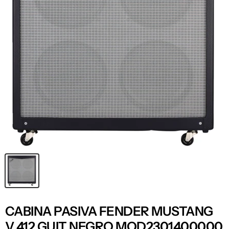
CABINA PASIVA FENDER MUSTANG
V 412 GUIT NEGRO MOD2301400000