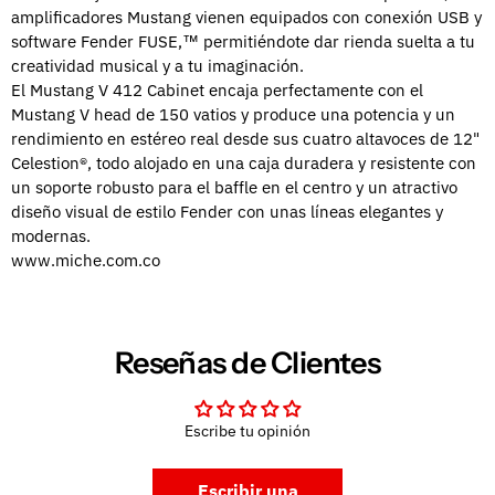
amplificadores Mustang vienen equipados con conexión USB y
software Fender FUSE,™ permitiéndote dar rienda suelta a tu
creatividad musical y a tu imaginación.
El Mustang V 412 Cabinet encaja perfectamente con el
Mustang V head de 150 vatios y produce una potencia y un
rendimiento en estéreo real desde sus cuatro altavoces de 12"
Celestion®, todo alojado en una caja duradera y resistente con
un soporte robusto para el baffle en el centro y un atractivo
diseño visual de estilo Fender con unas líneas elegantes y
modernas.
www.miche.com.co
Reseñas de Clientes
Escribe tu opinión
Escribir una