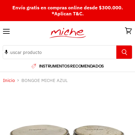
Envío gratis en compras online desde $300.000.
*Aplican T&C.
Menú
Ver
carri
INSTRUMENTOS RECOMENDADOS
Inicio
BONGOE MICHE AZUL