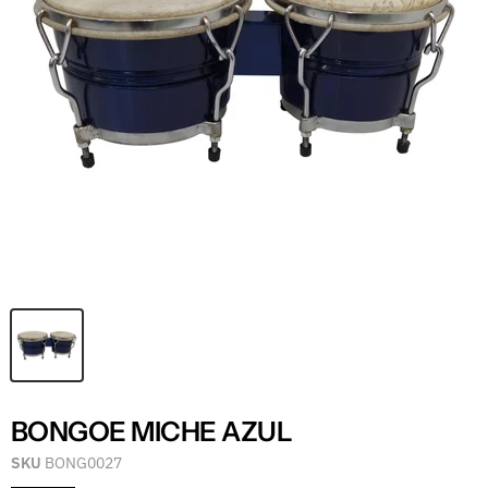
BONGOE MICHE AZUL
SKU
BONG0027