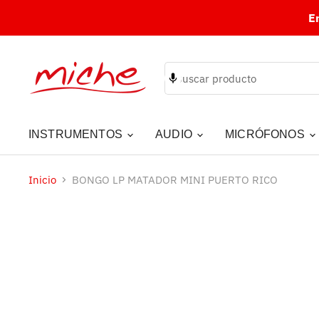
E
INSTRUMENTOS
AUDIO
MICRÓFONOS
Inicio
BONGO LP MATADOR MINI PUERTO RICO