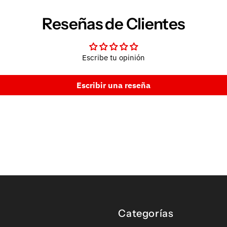
Reseñas de Clientes
Escribe tu opinión
Escribir una reseña
Categorías