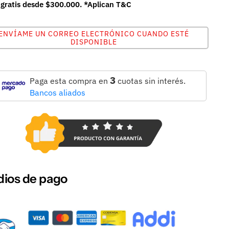
 gratis desde $300.000. *Aplican T&C
ENVÍAME UN CORREO ELECTRÓNICO CUANDO ESTÉ
DISPONIBLE
3
Paga esta compra en
cuotas sin interés.
Bancos aliados
ios de pago