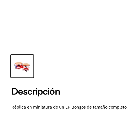
Descripción
Réplica en miniatura de un LP Bongos de tamaño completo