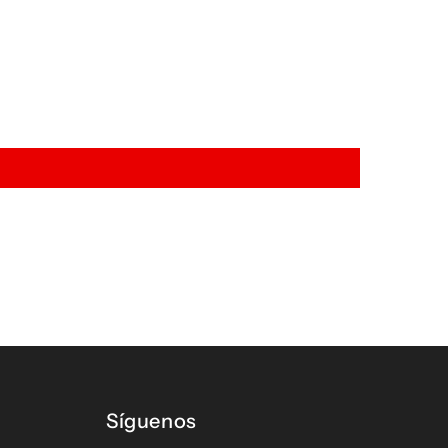
Síguenos