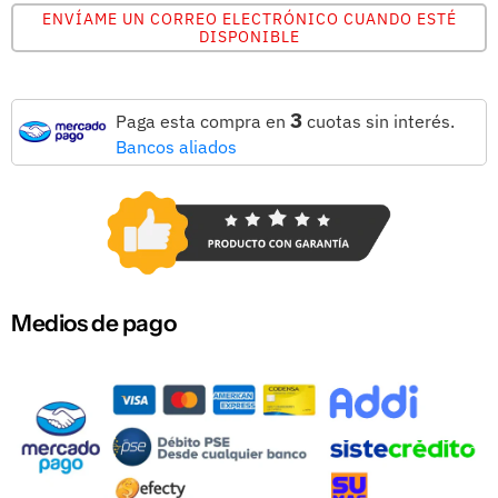
ENVÍAME UN CORREO ELECTRÓNICO CUANDO ESTÉ
DISPONIBLE
3
Paga esta compra en
cuotas sin interés.
Bancos aliados
Medios de pago