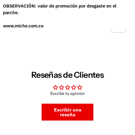
OBSERVACIÓN: valor de promoción por desgaste en el
parche.
www.miche.com.co
Reseñas de Clientes
Escribe tu opinión
Escribir una
reseña