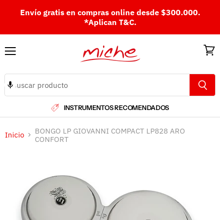
Envío gratis en compras online desde $300.000.
*Aplican T&C.
Menú
Ver
carri
INSTRUMENTOS RECOMENDADOS
BONGO LP GIOVANNI COMPACT LP828 ARO
Inicio
CONFORT