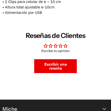
• 2 Clips para celular de 6 – 10 cm
• Altura total ajustable 6-10cm
• Alimentación por USB
Reseñas de Clientes
Escribe tu opinión
Escribir una
reseña
Miche