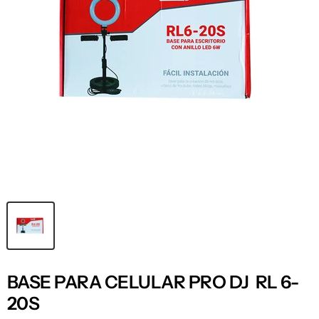
BASE PARA CELULAR PRO DJ RL 6-
20S