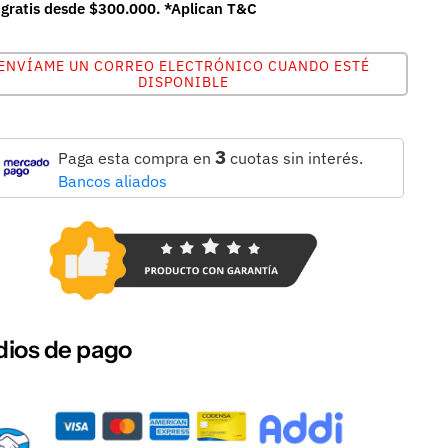
 gratis desde $300.000. *Aplican T&C
ENVÍAME UN CORREO ELECTRÓNICO CUANDO ESTÉ
DISPONIBLE
3
Paga esta compra en
cuotas sin interés.
Bancos aliados
ios de pago