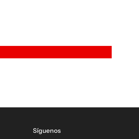
Síguenos