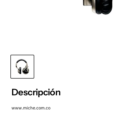
Descripción
www.miche.com.co