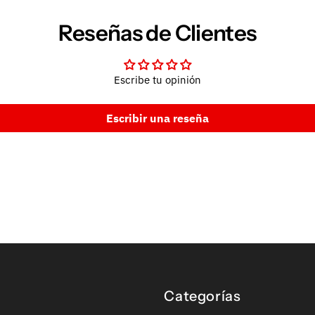
Reseñas de Clientes
Escribe tu opinión
Escribir una reseña
Categorías