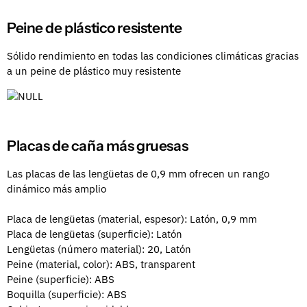
Peine de plástico resistente
Sólido rendimiento en todas las condiciones climáticas gracias
a un peine de plástico muy resistente
Placas de caña más gruesas
Las placas de las lengüetas de 0,9 mm ofrecen un rango
dinámico más amplio
Placa de lengüetas (material, espesor): Latón, 0,9 mm
Placa de lengüetas (superficie): Latón
Lengüetas (número material): 20, Latón
Peine (material, color): ABS, transparent
Peine (superficie): ABS
Boquilla (superficie): ABS