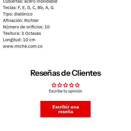
Cubiertas: acero inoxidable
Teclas: F, E, D, C, Bb, A, G
Tipo: diatónico
Afinación: Richter
Número de orificios: 10
Tesitura: 3 Octavas
Longitud: 10 cm
www.miche.com.co
Reseñas de Clientes
Escribe tu opinión
Escribir una
reseña