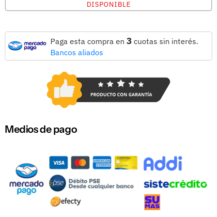
DISPONIBLE
3
Paga esta compra en
cuotas sin interés.
Bancos aliados
Medios de pago