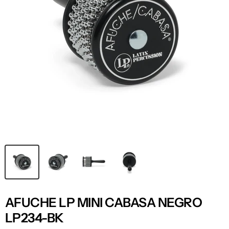
AFUCHE LP MINI CABASA NEGRO
LP234-BK