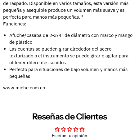
de raspado. Disponible en varios tamaños, esta versión más
pequeña y asequible produce un volumen más suave y es
perfecta para manos más pequeñas. *
Funciones:
Afuche/Casaba de 2-3/4" de diámetro con marco y mango
de plástico
Las cuentas se pueden girar alrededor del acero
texturizado o el instrumento se puede girar o agitar para
obtener diferentes sonidos
Perfecto para situaciones de bajo volumen y manos más
pequeñas
www.miche.com.co
Reseñas de Clientes
Escribe tu opinión