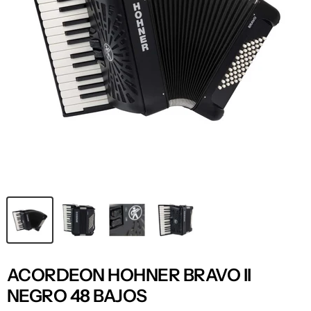
ACORDEON HOHNER BRAVO II
NEGRO 48 BAJOS