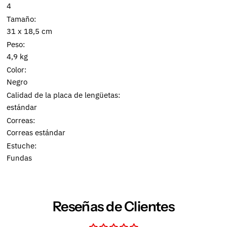
4
Tamaño:
31 x 18,5 cm
Peso:
4,9 kg
Color:
Negro
Calidad de la placa de lengüetas:
estándar
Correas:
Correas estándar
Estuche:
Fundas
Reseñas de Clientes