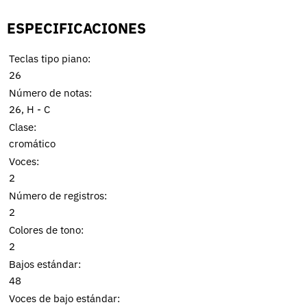
ESPECIFICACIONES
Teclas tipo piano:
26
Número de notas:
26, H - C
Clase:
cromático
Voces:
2
Número de registros:
2
Colores de tono:
2
Bajos estándar:
48
Voces de bajo estándar: