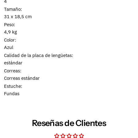
4
Tamaño:
31 x 18,5 cm
Peso:
4,9 kg
Color:
Azul
Calidad de la placa de lengüetas:
estándar
Correas:
Correas estándar
Estuche:
Fundas
Reseñas de Clientes