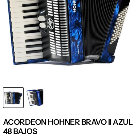
ACORDEON HOHNER BRAVO II AZUL
48 BAJOS