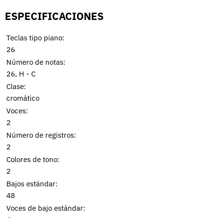
ESPECIFICACIONES
Teclas tipo piano:
26
Número de notas:
26, H - C
Clase:
cromático
Voces:
2
Número de registros:
2
Colores de tono:
2
Bajos estándar:
48
Voces de bajo estándar: